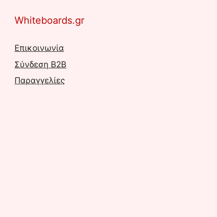
Whiteboards.gr
Επικοινωνία
Σύνδεση B2B
Παραγγελίες