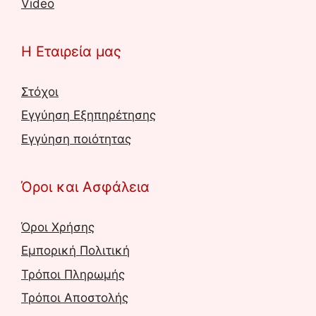
Video
Η Εταιρεία μας
Στόχοι
Εγγύηση Εξηπηρέτησης
Εγγύηση ποιότητας
Όροι και Ασφάλεια
Όροι Χρήσης
Εμπορική Πολιτική
Τρόποι Πληρωμής
Τρόποι Αποστολής