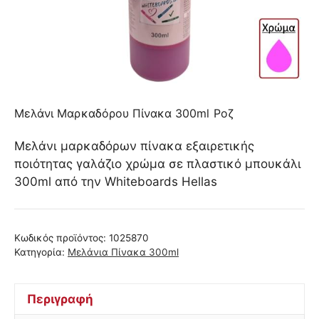
Μελάνι Μαρκαδόρου Πίνακα 300ml Ροζ
Μελάνι μαρκαδόρων πίνακα εξαιρετικής
ποιότητας γαλάζιο χρώμα σε πλαστικό μπουκάλι
300ml από την Whiteboards Hellas
Κωδικός προϊόντος:
1025870
Κατηγορία:
Μελάνια Πίνακα 300ml
Περιγραφή