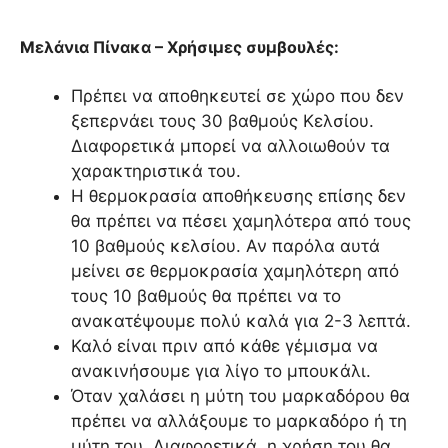
Μελάνια Πίνακα – Χρήσιμες συμβουλές:
Πρέπει να αποθηκευτεί σε χώρο που δεν
ξεπερνάει τους 30 βαθμούς Κελσίου.
Διαφορετικά μπορεί να αλλοιωθούν τα
χαρακτηριστικά του.
Η θερμοκρασία αποθήκευσης επίσης δεν
θα πρέπει να πέσει χαμηλότερα από τους
10 βαθμούς κελσίου. Αν παρόλα αυτά
μείνει σε θερμοκρασία χαμηλότερη από
τους 10 βαθμούς θα πρέπει να το
ανακατέψουμε πολύ καλά για 2-3 λεπτά.
Καλό είναι πριν από κάθε γέμισμα να
ανακινήσουμε για λίγο το μπουκάλι.
Όταν χαλάσει η μύτη του μαρκαδόρου θα
πρέπει να αλλάξουμε το μαρκαδόρο ή τη
μύτη του. Διαφορετικά, η χρήση του θα