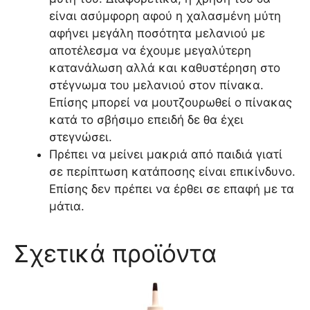
είναι ασύμφορη αφού η χαλασμένη μύτη
αφήνει μεγάλη ποσότητα μελανιού με
αποτέλεσμα να έχουμε μεγαλύτερη
κατανάλωση αλλά και καθυστέρηση στο
στέγνωμα του μελανιού στον πίνακα.
Επίσης μπορεί να μουτζουρωθεί ο πίνακας
κατά το σβήσιμο επειδή δε θα έχει
στεγνώσει.
Πρέπει να μείνει μακριά από παιδιά γιατί
σε περίπτωση κατάποσης είναι επικίνδυνο.
Επίσης δεν πρέπει να έρθει σε επαφή με τα
μάτια.
Σχετικά προϊόντα