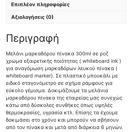
Επιπλέον πληροφορίες
Αξιολογήσεις (0)
Περιγραφή
Μελάνι μαρκαδόρου πίνακα 300ml σε ροζ
χρώμα εξαιρετικής ποιότητας ( whiteboard ink )
για αναγόμωση μαρκαδόρων λευκού πίνακα (
whiteboard marker). Σε πλαστικό μπουκάλι με
ειδικό σταγονόμετρο σε σχήμα ράμφους για
εύκολο γέμισμα. Δοκιμάζουμε τα μελάνια
μαρκαδόρου πίνακα της εταιρείας μας συνεχώς
κάτω από δύσκολες συνθήκες όπως υψηλές
θερμοκρασίες, υγρασία κτλ. Επίσης τα έχουμε
δοκιμάσει στο χρόνο και μπορούν να σβήσουν
από τον πίνακα και μετά από διάρκεια 6 μηνών.