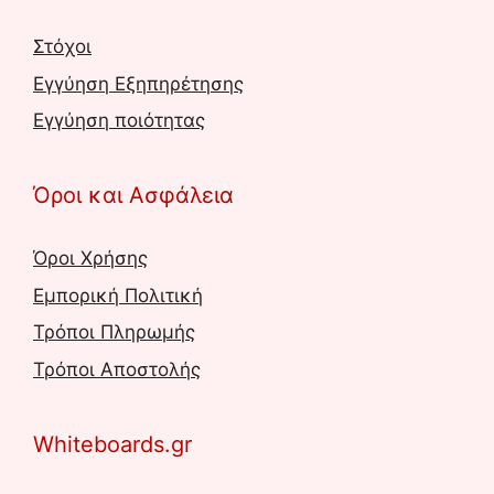
Στόχοι
Εγγύηση Εξηπηρέτησης
Εγγύηση ποιότητας
Όροι και Ασφάλεια
Όροι Χρήσης
Εμπορική Πολιτική
Τρόποι Πληρωμής
Τρόποι Αποστολής
Whiteboards.gr