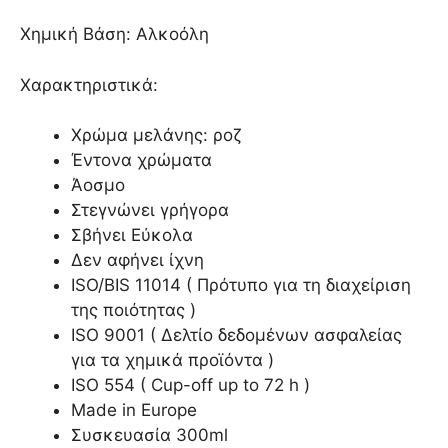
Χημική Βάση: Αλκοόλη
Χαρακτηριστικά:
Χρώμα μελάνης: ροζ
Έντονα χρώματα
Άοσμο
Στεγνώνει γρήγορα
Σβήνει Εύκολα
Δεν αφήνει ίχνη
ISO/BIS 11014 ( Πρότυπο για τη διαχείριση
της ποιότητας )
ISO 9001 ( Δελτίο δεδομένων ασφαλείας
για τα χημικά προϊόντα )
ISO 554 ( Cup-off up to 72 h )
Made in Europe
Συσκευασία 300ml