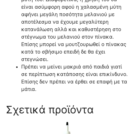
είναι ασύμφορη αφού η χαλασμένη μύτη
αφήνει μεγάλη ποσότητα μελανιού με
αποτέλεσμα να έχουμε μεγαλύτερη
κατανάλωση αλλά και καθυστέρηση στο
στέγνωμα του μελανιού στον πίνακα.
Επίσης μπορεί να μουτζουρωθεί ο πίνακας
κατά το σβήσιμο επειδή δε θα έχει
στεγνώσει.
Πρέπει να μείνει μακριά από παιδιά γιατί
σε περίπτωση κατάποσης είναι επικίνδυνο.
Επίσης δεν πρέπει να έρθει σε επαφή με τα
μάτια.
Σχετικά προϊόντα