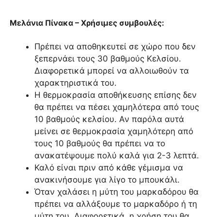
Μελάνια Πίνακα – Χρήσιμες συμβουλές:
Πρέπει να αποθηκευτεί σε χώρο που δεν
ξεπερνάει τους 30 βαθμούς Κελσίου.
Διαφορετικά μπορεί να αλλοιωθούν τα
χαρακτηριστικά του.
Η θερμοκρασία αποθήκευσης επίσης δεν
θα πρέπει να πέσει χαμηλότερα από τους
10 βαθμούς κελσίου. Αν παρόλα αυτά
μείνει σε θερμοκρασία χαμηλότερη από
τους 10 βαθμούς θα πρέπει να το
ανακατέψουμε πολύ καλά για 2-3 λεπτά.
Καλό είναι πριν από κάθε γέμισμα να
ανακινήσουμε για λίγο το μπουκάλι.
Όταν χαλάσει η μύτη του μαρκαδόρου θα
πρέπει να αλλάξουμε το μαρκαδόρο ή τη
μύτη του. Διαφορετικά, η χρήση του θα