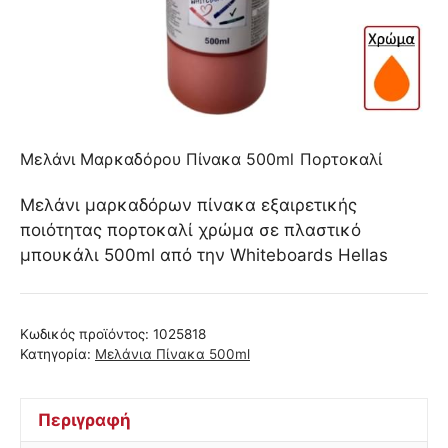
Μελάνι Μαρκαδόρου Πίνακα 500ml Πορτοκαλί
Μελάνι μαρκαδόρων πίνακα εξαιρετικής
ποιότητας πορτοκαλί χρώμα σε πλαστικό
μπουκάλι 500ml από την Whiteboards Hellas
Κωδικός προϊόντος:
1025818
Κατηγορία:
Μελάνια Πίνακα 500ml
Περιγραφή