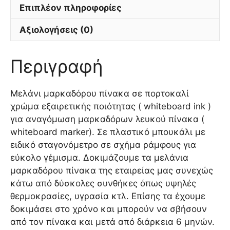
Επιπλέον πληροφορίες
Αξιολογήσεις (0)
Περιγραφή
Μελάνι μαρκαδόρου πίνακα σε πορτοκαλί
χρώμα εξαιρετικής ποιότητας ( whiteboard ink )
για αναγόμωση μαρκαδόρων λευκού πίνακα (
whiteboard marker). Σε πλαστικό μπουκάλι με
ειδικό σταγονόμετρο σε σχήμα ράμφους για
εύκολο γέμισμα. Δοκιμάζουμε τα μελάνια
μαρκαδόρου πίνακα της εταιρείας μας συνεχώς
κάτω από δύσκολες συνθήκες όπως υψηλές
θερμοκρασίες, υγρασία κτλ. Επίσης τα έχουμε
δοκιμάσει στο χρόνο και μπορούν να σβήσουν
από τον πίνακα και μετά από διάρκεια 6 μηνών.