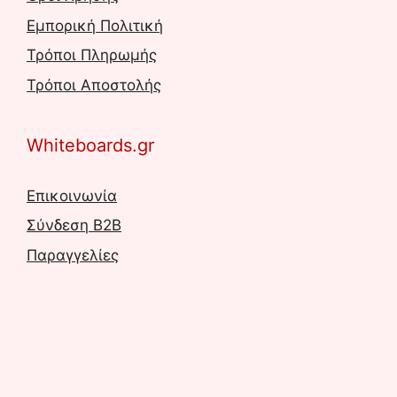
Εμπορική Πολιτική
Τρόποι Πληρωμής
Τρόποι Αποστολής
Whiteboards.gr
Επικοινωνία
Σύνδεση B2B
Παραγγελίες