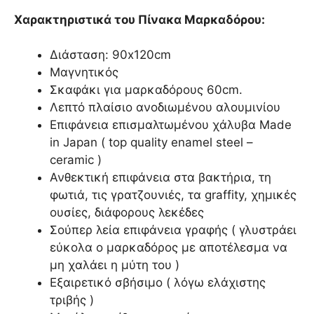
Χαρακτηριστικά του Πίνακα Μαρκαδόρου:
Διάσταση: 90x120cm
Μαγνητικός
Σκαφάκι για μαρκαδόρους 60cm.
Λεπτό πλαίσιο ανοδιωμένου αλουμινίου
Επιφάνεια επισμαλτωμένου χάλυβα Made
in Japan ( top quality enamel steel –
ceramic )
Ανθεκτική επιφάνεια στα βακτήρια, τη
φωτιά, τις γρατζουνιές, τα graffity, χημικές
ουσίες, διάφορους λεκέδες
Σούπερ λεία επιφάνεια γραφής ( γλυστράει
εύκολα ο μαρκαδόρος με αποτέλεσμα να
μη χαλάει η μύτη του )
Εξαιρετικό σβήσιμο ( λόγω ελάχιστης
τριβής )