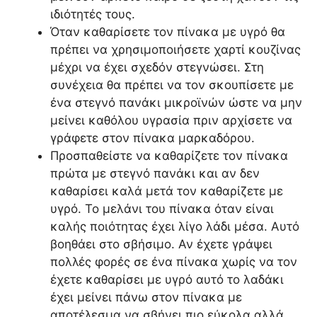
ιδιότητές τους.
Όταν καθαρίσετε τον πίνακα με υγρό θα
πρέπει να χρησιμοποιήσετε χαρτί κουζίνας
μέχρι να έχει σχεδόν στεγνώσει. Στη
συνέχεια θα πρέπει να τον σκουπίσετε με
ένα στεγνό πανάκι μικροϊνών ώστε να μην
μείνει καθόλου υγρασία πριν αρχίσετε να
γράφετε στον πίνακα μαρκαδόρου.
Προσπαθείστε να καθαρίζετε τον πίνακα
πρώτα με στεγνό πανάκι και αν δεν
καθαρίσει καλά μετά τον καθαρίζετε με
υγρό. Το μελάνι του πίνακα όταν είναι
καλής ποιότητας έχει λίγο λάδι μέσα. Αυτό
βοηθάει στο σβήσιμο. Αν έχετε γράψει
πολλές φορές σε ένα πίνακα χωρίς να τον
έχετε καθαρίσει με υγρό αυτό το λαδάκι
έχει μείνει πάνω στον πίνακα με
αποτέλεσμα να σβήνει πιο εύκολα αλλά