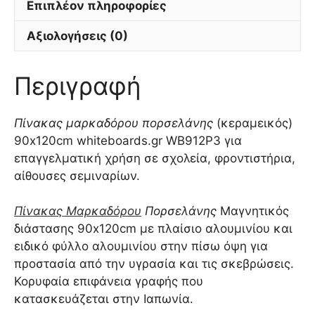
Επιπλέον πληροφορίες
Αξιολογήσεις (0)
Περιγραφή
Πίνακας μαρκαδόρου πορσελάνης
(κεραμεικός)
90x120cm whiteboards.gr WB912P3 για
επαγγελματική χρήση σε σχολεία, φροντιστήρια,
αίθουσες σεμιναρίων.
Πίνακας Μαρκαδόρου
Πορσελάνης
Μαγνητικός
διάστασης 90x120cm με πλαίσιο αλουμινίου και
ειδικό φύλλο αλουμινίου στην πίσω όψη για
προστασία από την υγρασία και τις σκεβρώσεις.
Κορυφαία επιφάνεια γραφής που
κατασκευάζεται στην Ιαπωνία.