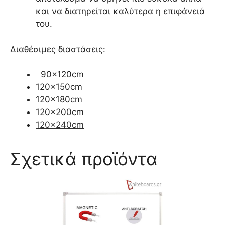
και να διατηρείται καλύτερα η επιφάνειά
του.
Διαθέσιμες διαστάσεις:
90x120cm
120x150cm
120x180cm
120x200cm
120x240cm
Σχετικά προϊόντα