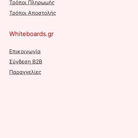
Τρόποι Πληρωμής
Τρόποι Αποστολής
Whiteboards.gr
Επικοινωνία
Σύνδεση B2B
Παραγγελίες