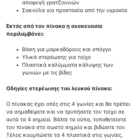
αποφυγή γρατζουνιών
Σακούλα για προστασία από την υγρασία
Εκτός από τον πίνακα η συσκευασία
περιλαμβάνει:
Βάση για μαρκαδόρους και σπόγγο
Υλικά στερέωσης για τοίχο
Πλαστικά καλύμματα κάλυψης των
γωνιών με τις βίδες
Οδηγίες στερέωσης του λευκού πίνακα:
Ο πίνακας έχει οπές στις 4 γωνίες και θα πρέπει
να σημαδέψετε και να τρυπήσετε τον τοίχο σε
αυτά τα 4 σημεία. Βάλτε τα ούπα, τοποθετείστε
τον πίνακα στο σωστό σημείο και βιδώστε τον.
Τέλος κουμπώστε τα 4 πλαστικά στις γωνίες,