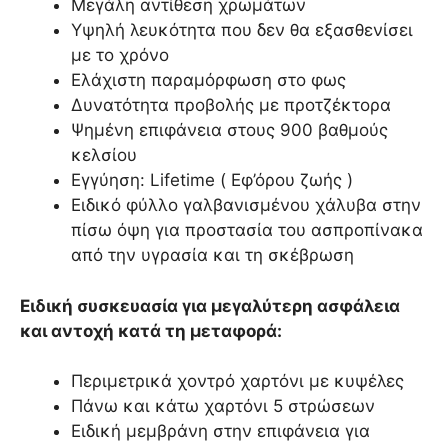
Μεγάλη αντίθεση χρωμάτων
Υψηλή λευκότητα που δεν θα εξασθενίσει
με το χρόνο
Ελάχιστη παραμόρφωση στο φως
Δυνατότητα προβολής με προτζέκτορα
Ψημένη επιφάνεια στους 900 βαθμούς
κελσίου
Εγγύηση: Lifetime ( Εφ’όρου ζωής )
Ειδικό φύλλο γαλβανισμένου χάλυβα στην
πίσω όψη για προστασία του ασπροπίνακα
από την υγρασία και τη σκέβρωση
Ειδική συσκευασία για μεγαλύτερη ασφάλεια
και αντοχή κατά τη μεταφορά:
Περιμετρικά χοντρό χαρτόνι με κυψέλες
Πάνω και κάτω χαρτόνι 5 στρώσεων
Ειδική μεμβράνη στην επιφάνεια για