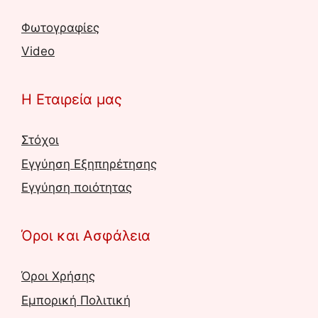
Φωτογραφίες
Video
Η Εταιρεία μας
Στόχοι
Εγγύηση Εξηπηρέτησης
Εγγύηση ποιότητας
Όροι και Ασφάλεια
Όροι Χρήσης
Εμπορική Πολιτική