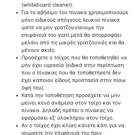
(whiteboard cleaner).
Για το σβήσιμο του πίνακα χρησιμοποιούμε
μόνο ειδικούς σπόγγους λευκού πίνακα
ώστε να μην γρατζουνίσουμε την
επιφάνειά του γιατί μετά θα απορροφάει
μελάνι από τις μικρές γρατζουνιές και θα
μένουν σκιές.
Προσέχετε ο τοίχος που θα τοποθετηθεί να
μην έχει υγρασία (ειδικά στην περίπτωση
που ο πίνακας που θα τοποθετήσετε δεν
έχει κάποιου είδους προστασία στην πίσω
όψη του).
Κατά την τοποθέτηση προσέχετε να μην
μείνει κενό ανάμεσα στον τοίχο και τον
πίνακα. Δηλαδή πρέπει ο πίνακας να
εφαρμόσει εξ’ ολοκλήρου στον τοίχο.
Αν ο τοίχος έχει κλίση κάνετε κάτι για να
ισιώσετε την επιφάνειά του πριν