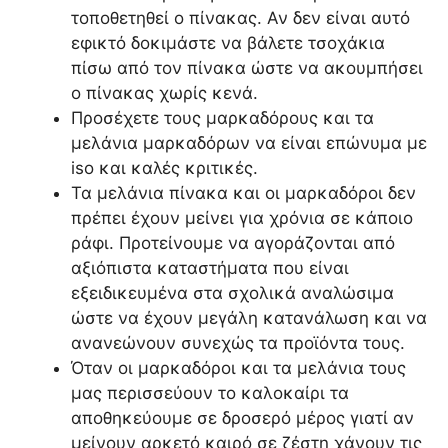
τοποθετηθεί ο πίνακας. Αν δεν είναι αυτό
εφικτό δοκιμάστε να βάλετε τσοχάκια
πίσω από τον πίνακα ώστε να ακουμπήσει
ο πίνακας χωρίς κενά.
Προσέχετε τους μαρκαδόρους και τα
μελάνια μαρκαδόρων να είναι επώνυμα με
iso και καλές κριτικές.
Τα μελάνια πίνακα και οι μαρκαδόροι δεν
πρέπει έχουν μείνει για χρόνια σε κάποιο
ράφι. Προτείνουμε να αγοράζονται από
αξιόπιστα καταστήματα που είναι
εξειδικευμένα στα σχολικά αναλώσιμα
ώστε να έχουν μεγάλη κατανάλωση και να
ανανεώνουν συνεχώς τα προϊόντα τους.
Όταν οι μαρκαδόροι και τα μελάνια τους
μας περισσεύουν το καλοκαίρι τα
αποθηκεύουμε σε δροσερό μέρος γιατί αν
μείνουν αρκετό καιρό σε ζέστη χάνουν τις