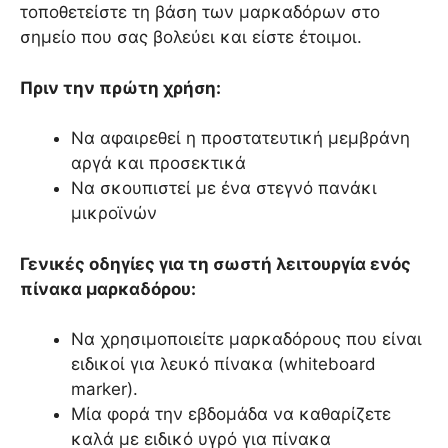
τοποθετείστε τη βάση των μαρκαδόρων στο
σημείο που σας βολεύει και είστε έτοιμοι.
Πριν την πρώτη χρήση:
Να αφαιρεθεί η προστατευτική μεμβράνη
αργά και προσεκτικά
Να σκουπιστεί με ένα στεγνό πανάκι
μικροϊνών
Γενικές οδηγίες για τη σωστή λειτουργία ενός
πίνακα μαρκαδόρου:
Να χρησιμοποιείτε μαρκαδόρους που είναι
ειδικοί για λευκό πίνακα (whiteboard
marker).
Μία φορά την εβδομάδα να καθαρίζετε
καλά με ειδικό υγρό για πίνακα