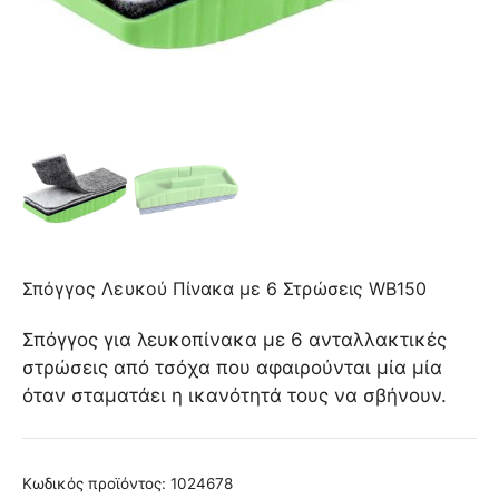
Σπόγγος Λευκού Πίνακα με 6 Στρώσεις WB150
Σπόγγος για λευκοπίνακα με 6 ανταλλακτικές
στρώσεις από τσόχα που αφαιρούνται μία μία
όταν σταματάει η ικανότητά τους να σβήνουν.
Κωδικός προϊόντος:
1024678