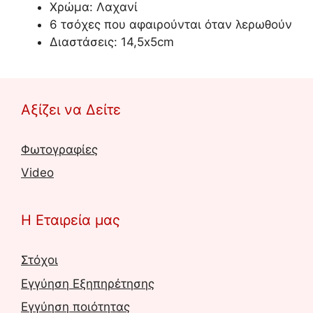
Χρώμα: Λαχανί
6 τσόχες που αφαιρούνται όταν λερωθούν
Διαστάσεις: 14,5x5cm
Αξίζει να Δείτε
Φωτογραφίες
Video
Η Εταιρεία μας
Στόχοι
Εγγύηση Εξηπηρέτησης
Εγγύηση ποιότητας