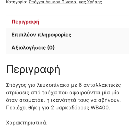
Κατηγορία:
Σπόγγοι Λευκού Πίνακα μιας Χρήσης
Περιγραφή
Επιπλέον πληροφορίες
Αξιολογήσεις (0)
Περιγραφή
Σπόγγος για λευκοπίνακα με 6 ανταλλακτικές
στρώσεις από τσόχα που αφαιρούνται μία μία
όταν σταματάει η ικανότητά τους να σβήνουν.
Περιέχει θήκη για 2 μαρκαδόρους WB400.
Χαρακτηριστικά: