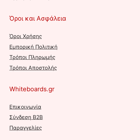
Όροι και Ασφάλεια
Όροι Χρήσης
Εμπορική Πολιτική
Τρόποι Πληρωμής
Τρόποι Αποστολής
Whiteboards.gr
Επικοινωνία
Σύνδεση B2B
Παραγγελίες