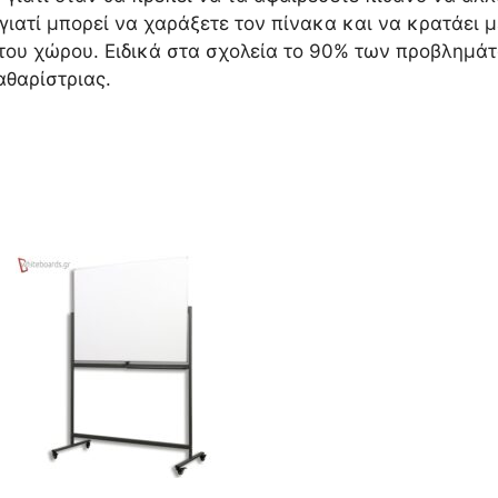
γιατί μπορεί να χαράξετε τον πίνακα και να κρατάει μ
 του χώρου. Ειδικά στα σχολεία το 90% των προβλημά
αθαρίστριας.