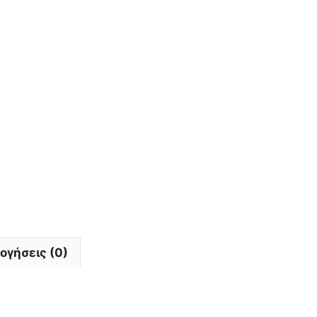
ογήσεις (0)