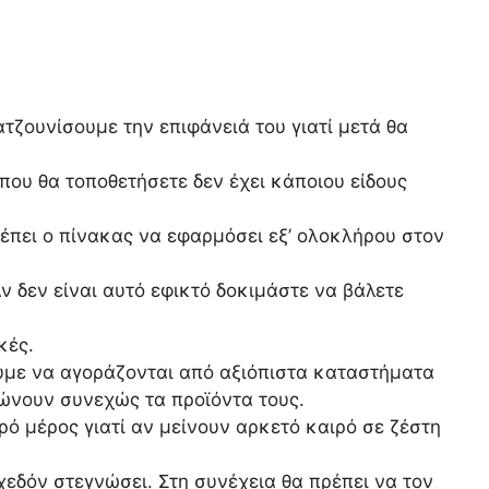
τζουνίσουμε την επιφάνειά του γιατί μετά θα
που θα τοποθετήσετε δεν έχει κάποιου είδους
έπει ο πίνακας να εφαρμόσει εξ’ ολοκλήρου στον
Αν δεν είναι αυτό εφικτό δοκιμάστε να βάλετε
κές.
νουμε να αγοράζονται από αξιόπιστα καταστήματα
ώνουν συνεχώς τα προϊόντα τους.
ό μέρος γιατί αν μείνουν αρκετό καιρό σε ζέστη
χεδόν στεγνώσει. Στη συνέχεια θα πρέπει να τον