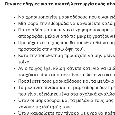
Γενικές οδηγίες για τη σωστή λειτουργία ενός πί
Να χρησιμοποιείτε μαρκαδόρους που είναι ειδ
Μία φορά την εβδομάδα να καθαρίζετε καλά με
Για το σβήσιμο του πίνακα χρησιμοποιούμε μ
απορροφάει μελάνι από τις μικρές γρατζουνιέ
Προσέχετε ο τοίχος που θα τοποθετηθεί να μη
προστασία στην πίσω όψη του).
Κατά την τοποθέτηση προσέχετε να μην μείνε
τοίχο.
Αν ο τοίχος έχει κλίση κάνετε κάτι για να ισ
τσοχάκια πίσω από τον πίνακα ώστε να ακου
Προσέχετε τους μαρκαδόρους και τα μελάνια 
Τα μελάνια πίνακα και οι μαρκαδόροι δεν πρ
που είναι εξειδικευμένα στα σχολικά αναλώ
Όταν οι μαρκαδόροι και τα μελάνια τους μας
χάνουν τις ιδιότητές τους.
Όταν καθαρίσετε τον πίνακα με υγρό θα πρέπε