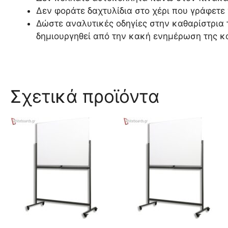
Δεν φοράτε δαχτυλίδια στο χέρι που γράφετε 
Δώστε αναλυτικές οδηγίες στην καθαρίστρια
δημιουργηθεί από την κακή ενημέρωση της κ
Σχετικά προϊόντα