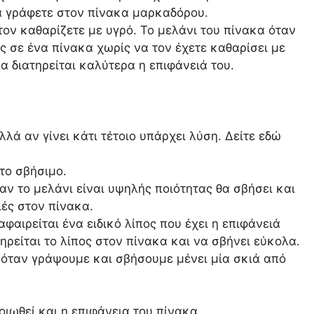
να γράφετε στον πίνακα μαρκαδόρου.
ον καθαρίζετε με υγρό. Το μελάνι του πίνακα όταν
ές σε ένα πίνακα χωρίς να τον έχετε καθαρίσει με
α διατηρείται καλύτερα η επιφάνειά του.
λά αν γίνει κάτι τέτοιο υπάρχει λύση. Δείτε εδώ
το σβήσιμο.
ν το μελάνι είναι υψηλής ποιότητας θα σβήσει και
ιές στον πίνακα.
φαιρείται ένα ειδικό λίπος που έχει η επιφάνειά
τηρείται το λίπος στον πίνακα και να σβήνει εύκολα.
 όταν γράψουμε και σβήσουμε μένει μία σκιά από
ιωθεί και η επιφάνεια του πίνακα.