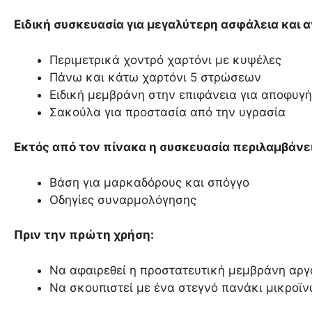
Ειδική συσκευασία για μεγαλύτερη ασφάλεια και 
Περιμετρικά χοντρό χαρτόνι με κυψέλες
Πάνω και κάτω χαρτόνι 5 στρώσεων
Ειδική μεμβράνη στην επιφάνεια για αποφυγ
Σακούλα για προστασία από την υγρασία
Εκτός από τον πίνακα η συσκευασία περιλαμβάνει
Βάση για μαρκαδόρους και σπόγγο
Οδηγίες συναρμολόγησης
Πριν την πρώτη χρήση:
Να αφαιρεθεί η προστατευτική μεμβράνη αργ
Να σκουπιστεί με ένα στεγνό πανάκι μικροϊ