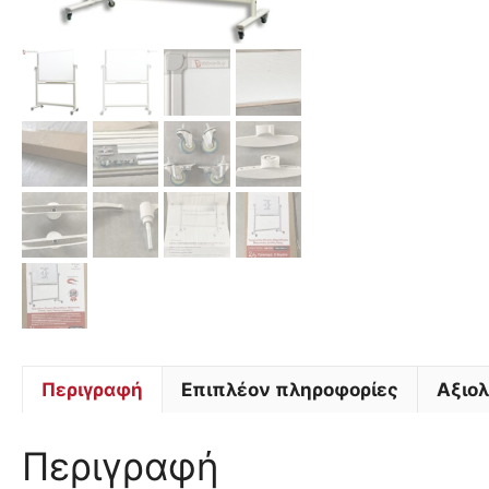
Περιγραφή
Επιπλέον πληροφορίες
Αξιολ
Περιγραφή