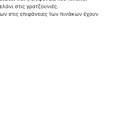
ελάνι στις γρατζουνιές.
των στις επιφάνειες των πινάκων έχουν