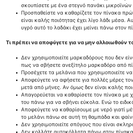
σκουπίσετε με ένα στεγνό πανάκι μικροϊνών 
Προσπαθείστε να καθαρίζετε τον πίνακα πρώτ
είναι καλής ποιότητας έχει λίγο λάδι μέσα. 
υγρό αυτό το λαδάκι έχει μείνει πάνω στον π
Τι πρέπει να αποφύγετε για να μην αλλοιωθούν τ
Δεν χρησιμοποιείτε μαρκαδόρους που δεν είνα
πως να σβήσετε ανεξίτηλο μαρκαδόρο από π
Προσέχετε τα μελάνια που χρησιμοποιείτε να 
Αποφεύγετε να αφήσετε για πολλές μέρες τον
μετά από μήνες. Αν όμως δεν είναι καλής ποι
Απαγορεύεται να καθαρίσετε τον πίνακα με χη
του πάνω για να σβήνει εύκολα. Ενώ το ειδικό
Αποφεύγετε να καθαρίσουμε με νερό γιατί μέ
το μελάνι πάνω σε αυτή τη θαμπάδα και φαίν
Δεν χρησιμοποιείτε σπόγους που είναι σκληρ
Δεν κολλάτε αυτοκόλλητα πάνω στον πίνακα γ