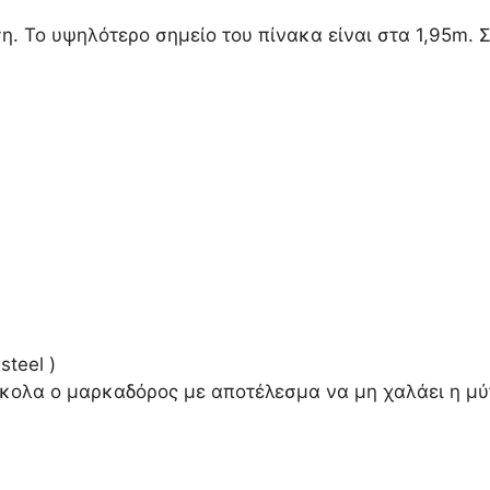
 Το υψηλότερο σημείο του πίνακα είναι στα 1,95m. Σ
teel )
ύκολα ο μαρκαδόρος με αποτέλεσμα να μη χαλάει η μύτ